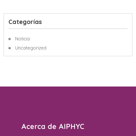
Categorías
Noticia
Uncategorized
Acerca de AIPHYC