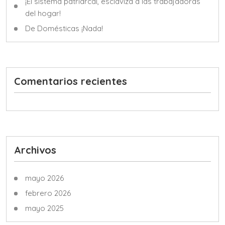
¡El sistema patriarcal, esclaviza a las trabajadoras
del hogar!
De Domésticas ¡Nada!
Comentarios recientes
Archivos
mayo 2026
febrero 2026
mayo 2025