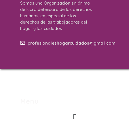
Somos una Organización sin ánimo
de lucro defensora de los derechos
humanos, en especial de los
derechos de las trabajadoras del
hogar y los cuidados
profesionaleshogarcuidados@gmail.com
Menu