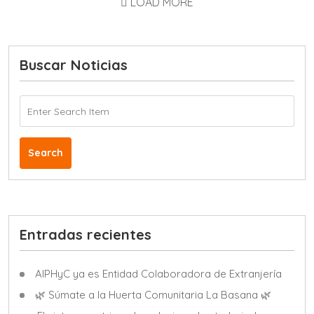
LOAD MORE
Buscar Noticias
Search
Entradas recientes
AIPHyC ya es Entidad Colaboradora de Extranjería
🌿 Súmate a la Huerta Comunitaria La Basana 🌿