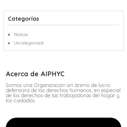
Categorías
Noticia
Uncategorized
Acerca de AIPHYC
Somos una Organización sin ánimo de lucro
defensora de los derechos humanos, en especial
de los derechos de las trabajadoras del hogar y
los cuidados