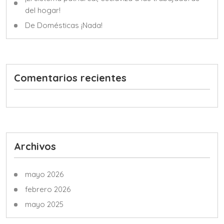
del hogar!
De Domésticas ¡Nada!
Comentarios recientes
Archivos
mayo 2026
febrero 2026
mayo 2025